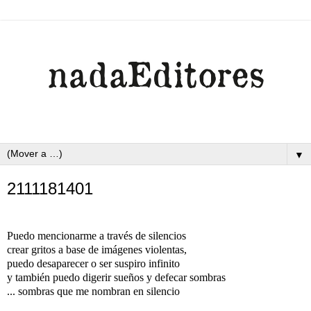
▼
2111181401
Puedo mencionarme a través de silencios
crear gritos a base de imágenes violentas,
puedo desaparecer o ser suspiro infinito
y también puedo digerir sueños y defecar sombras
... sombras que me nombran en silencio