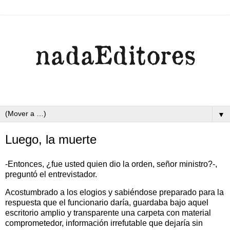
▼
Luego, la muerte
-Entonces, ¿fue usted quien dio la orden, señor ministro?-,
preguntó el entrevistador.
Acostumbrado a los elogios y sabiéndose preparado para la
respuesta que el funcionario daría, guardaba bajo aquel
escritorio amplio y transparente una carpeta con material
comprometedor, información irrefutable que dejaría sin